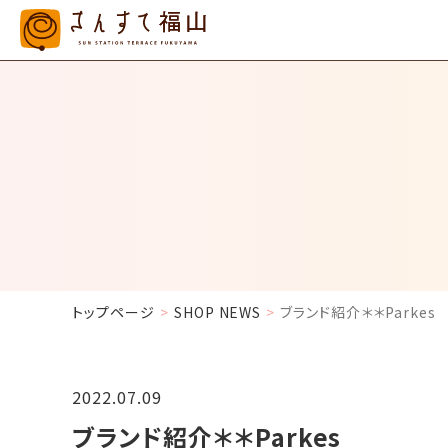
トップページ
SHOP NEWS
ブランド紹介＊＊Parkes
2022.07.09
ブランド紹介＊＊Parkes