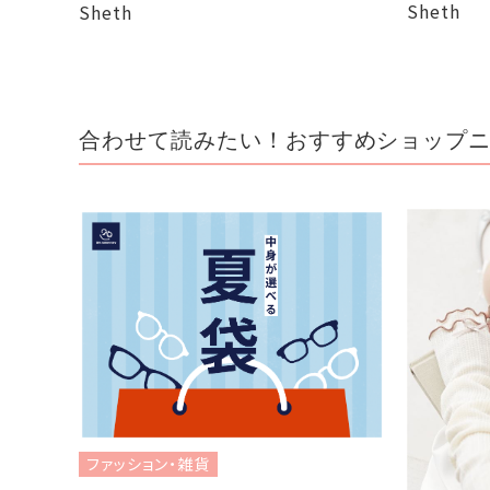
Sheth
Sheth
合わせて読みたい！おすすめショップ
ファッション・雑貨