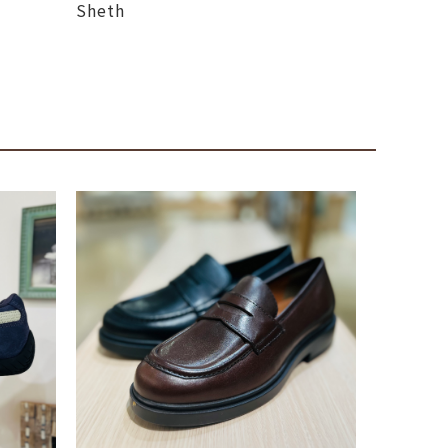
Sheth