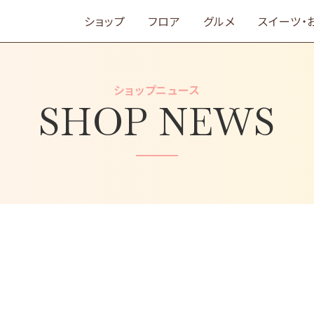
ショップ
フロア
グルメ
スイーツ・
ショップニュース
SHOP NEWS