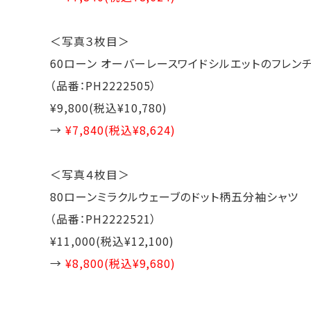
＜写真３枚目＞
60ローン オーバーレースワイドシルエットのフレン
（品番：PH2222505）
¥9,800(税込¥10,780)
→
¥7,840(税込¥8,624)
＜写真４枚目＞
80ローンミラクルウェーブのドット柄五分袖シャツ
（品番：PH2222521）
¥11,000(税込¥12,100)
→
¥8,800(税込¥9,680)