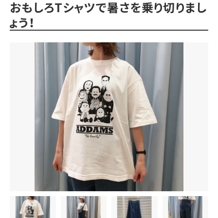
おもしろTシャツで暑さを乗り切りまし
ょう！