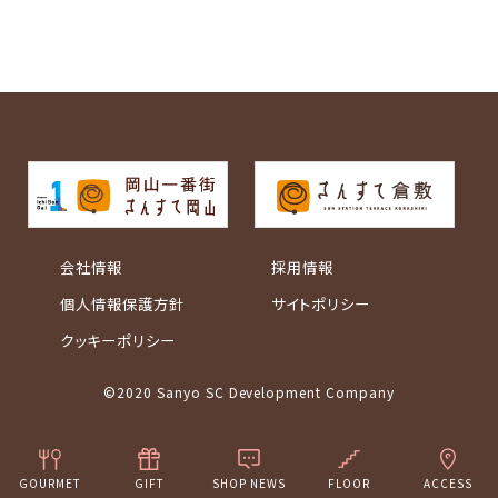
会社情報
採用情報
個人情報保護方針
サイトポリシー
クッキーポリシー
©2020 Sanyo SC Development Company
GOURMET
GIFT
SHOP NEWS
FLOOR
ACCESS