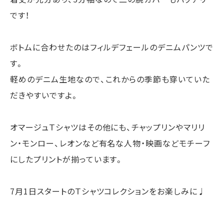
です！
ボトムに合わせたのはフィルデフェールのデニムパンツで
す。
軽めのデニム生地なので、これからの季節も穿いていた
だきやすいですよ。
オマージュＴシャツはその他にも、チャップリンやマリリ
ン・モンロー、レオンなど有名な人物・映画などモチーフ
にしたプリントが揃っています。
7月1日スタートのＴシャツコレクションをお楽しみに♩