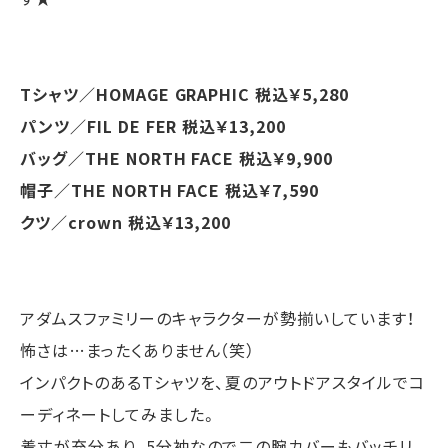
Tシャツ／HOMAGE GRAPHIC 税込￥5,280
パンツ／FIL DE FER 税込￥13,200
バッグ／THE NORTH FACE 税込￥9,900
帽子／THE NORTH FACE 税込￥7,590
クツ／crown 税込￥13,200
アダムスファミリーのキャラクターが勢揃いしています！
怖さは…まったくありません（笑）
インパクトのあるTシャツを、夏のアウトドアスタイルでコ
ーディネートしてみました。
着丈が充分あり、5分袖なので二の腕カバーもバッチリ