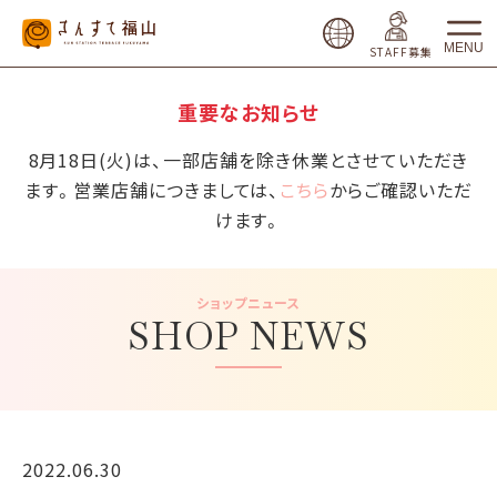
MENU
STAFF募集
重要なお知らせ
8月18日(火)は、一部店舗を除き休業とさせていただき
ます。営業店舗につきましては、
こちら
からご確認いただ
けます。
ショップニュース
SHOP NEWS
2022.06.30