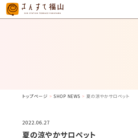
トップページ
SHOP NEWS
​夏の涼やかサロペット
2022.06.27
​夏の涼やかサロペット