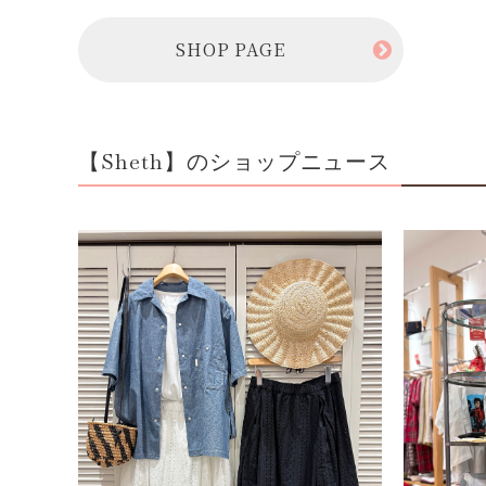
SHOP PAGE
【Sheth】のショップニュース