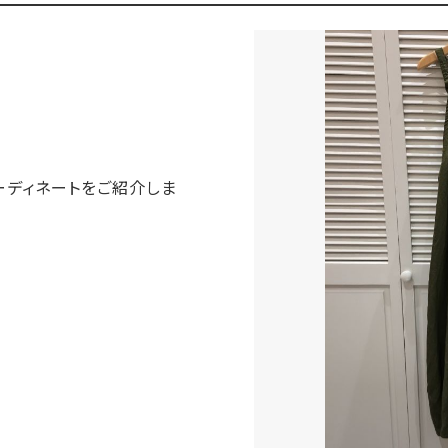
ーディネートをご紹介しま