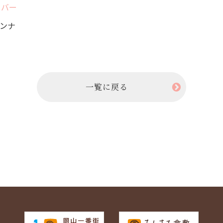
カバー
アンナ
一覧に戻る