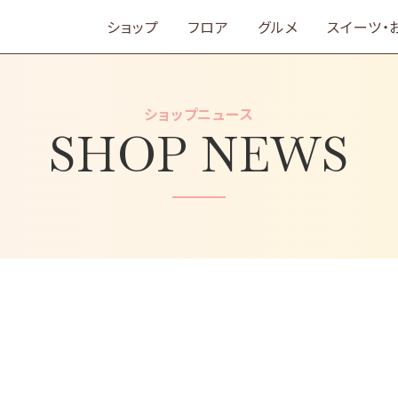
ショップ
フロア
グルメ
スイーツ・
ショップニュース
SHOP NEWS