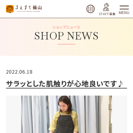
MENU
STAFF募集
ショップニュース
SHOP NEWS
2022.06.18
サラッとした肌触りが心地良いです♪