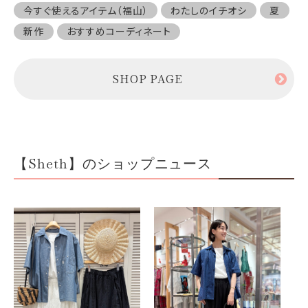
今すぐ使えるアイテム（福山）
わたしのイチオシ
夏
新作
おすすめコーディネート
SHOP PAGE
【Sheth】のショップニュース