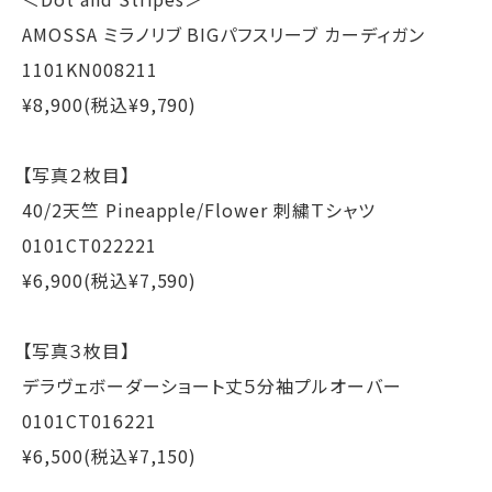
AMOSSA ミラノリブ BIGパフスリーブ カーディガン
1101KN008211
¥8,900(税込¥9,790)
【写真２枚目】
40/2天竺 Pineapple/Flower 刺繍Ｔシャツ
0101CT022221
¥6,900(税込¥7,590)
【写真３枚目】
デラヴェボーダーショート丈５分袖プルオーバー
0101CT016221
¥6,500(税込¥7,150)