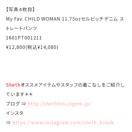
【写真４枚目】
My Fav. CHILD WOMAN 11.75ozセルビッチデニム ス
トレートパンツ
1601PT001211
¥12,800(税込¥14,080)
Sheth
オススメアイテムやスタッフの着こなしをご紹介し
ています＊＊
ブログ ⇒
http://shethblo.jugem.jp/
インスタ
⇒
https://www.instagram.com/sheth_brook