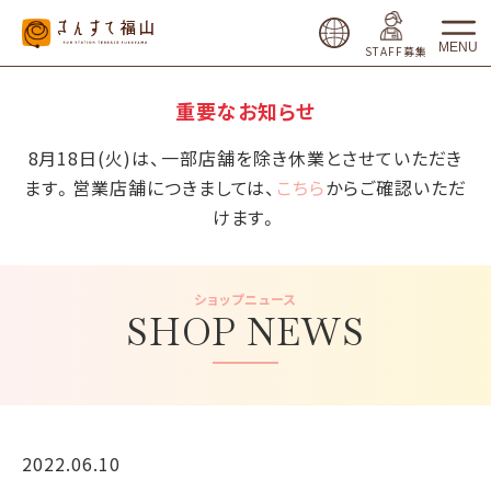
MENU
STAFF募集
重要なお知らせ
8月18日(火)は、一部店舗を除き休業とさせていただき
ます。営業店舗につきましては、
こちら
からご確認いただ
けます。
ショップニュース
SHOP NEWS
2022.06.10