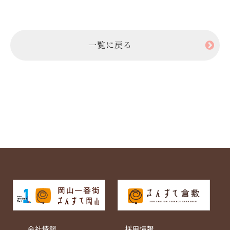
一覧に戻る
会社情報
採用情報