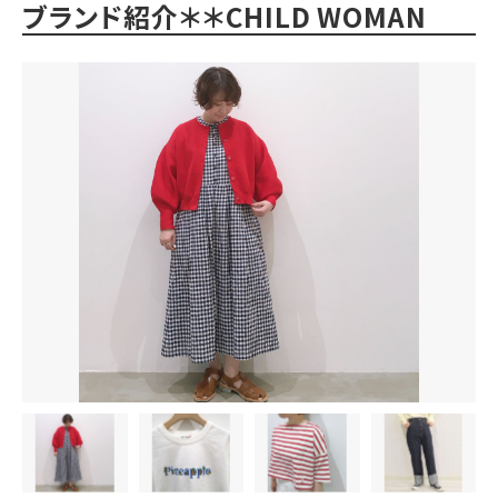
ブランド紹介＊＊CHILD WOMAN