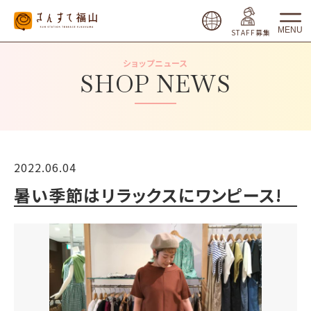
MENU
STAFF募集
ショップニュース
SHOP NEWS
2022.06.04
暑い季節はリラックスにワンピース!