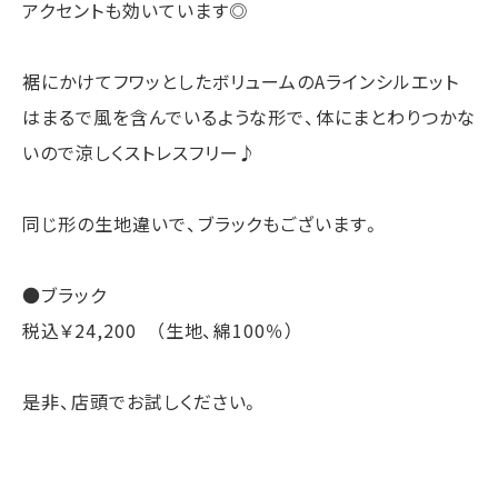
アクセントも効いています◎
裾にかけてフワッとしたボリュームのAラインシルエット
はまるで風を含んでいるような形で、体にまとわりつかな
いので涼しくストレスフリー♪
同じ形の生地違いで、ブラックもございます。
●ブラック
税込￥24,200 （生地、綿100％）
是非、店頭でお試しください。