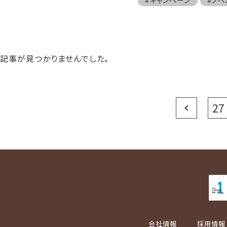
記事が見つかりませんでした。
Prev
27
会社情報
採用情報