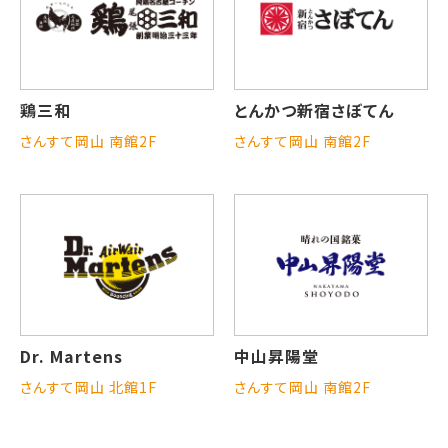
鶏三和
とんかつ新宿さぼてん
さんすて岡山 南館2F
さんすて岡山 南館2F
Dr. Martens
中山昇陽堂
さんすて岡山 北館1F
さんすて岡山 南館2F