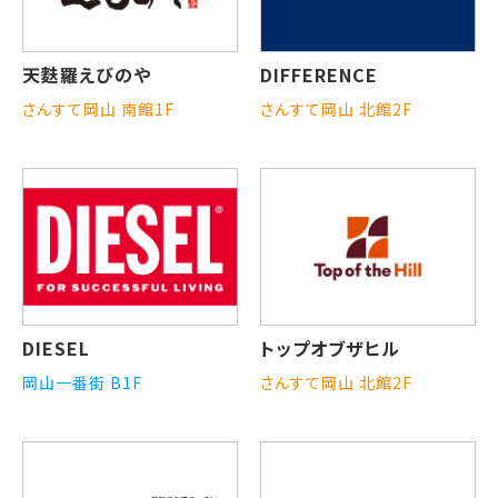
天麩羅えびのや
DIFFERENCE
さんすて岡山 南館1F
さんすて岡山 北館2F
DIESEL
トップオブザヒル
岡山一番街 B1F
さんすて岡山 北館2F