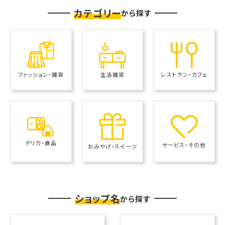
カテゴリー
から探す
レストラン・カフェ
ファッション・雑貨
生活雑貨
デリカ・食品
サービス・その他
おみやげ・スイーツ
ショップ名
から探す