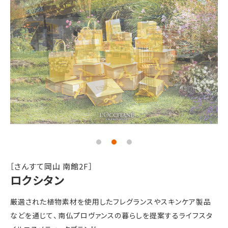
［さんすて岡山 南館2F］
ロクシタン
厳選された植物素材を使用したフレグランスやスキンケア製品
などを通じて、南仏プロヴァンスの暮らしを提案するライフスタ