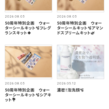
2026.08.03
2026.08.03
50周年特別企画 ウォー
50周年特別企画 ウォー
ターシールキット🫧フレグ
ターシールキット🫧アマン
ランスキット🍀
ドスブリームキット🌿
2026.08.03
2026.05.12
50周年特別企画 ウォー
濃密！泡洗顔🫧
ターシールキット🫧シアキ
ット💐