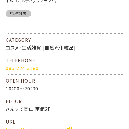
イルコスメティックブランド。
免税対象
CATEGORY
コスメ・生活雑貨 [自然派化粧品]
TELEPHONE
086-224-3180
OPEN HOUR
10：00～20：00
FLOOR
さんすて岡山 南館2F
URL