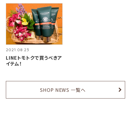
2021.08.23
LINEトモトクで買うべきア
イテム！
SHOP NEWS 一覧へ