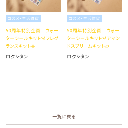
コスメ・生活雑貨
コスメ・生活雑貨
50周年特別企画 ウォー
50周年特別企画 ウォー
ターシールキット🫧フレグ
ターシールキット🫧アマン
ランスキット🍀
ドスブリームキット🌿
ロクシタン
ロクシタン
一覧に戻る