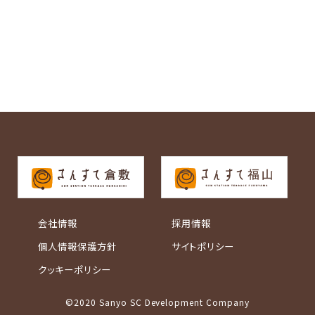
会社情報
採用情報
個人情報保護方針
サイトポリシー
クッキーポリシー
©2020 Sanyo SC Development Company