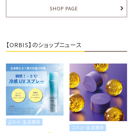
SHOP PAGE
【ORBIS】のショップニュース
コスメ・生活雑貨
コスメ・生活雑貨