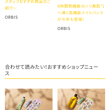
スタッフおすすめ商品のご
8時間熟睡級のハリ美肌*1
紹介✨
へ導く⾼機能ナイトパック
ORBIS
が今年も登場！
ORBIS
合わせて読みたい！おすすめショップニュー
ス