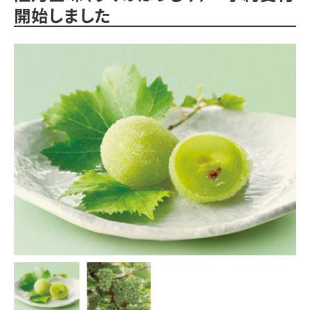
開始しました