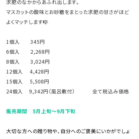
求肥のなかからあふれ出します。
マスカットの酸味とお砂糖をまとった求肥の甘さがほど
よくマッチします🎼
1個入 345円
6個入 2,268円
8個入 3,024円
12個入 4,428円
15個入 5,508円
24個入 9,342円（風呂敷付） 全て税込み価格
販売期間 5月上旬〜9月下旬
大切な方への贈り物や、自分へのご褒美にいかがでしょ