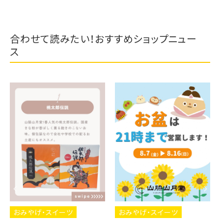
合わせて読みたい！おすすめショップニュー
ス
おみやげ・スイーツ
おみやげ・スイーツ