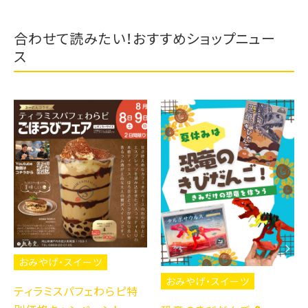
合わせて読みたい！おすすめショップニュー
ス
おみやげ・スイーツ
おみやげ・スイーツ
ティラミスパフェわらピ特