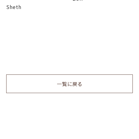
Sheth
一覧に戻る