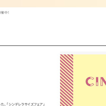
開催中！
た、「シンデレラサイズフェア」