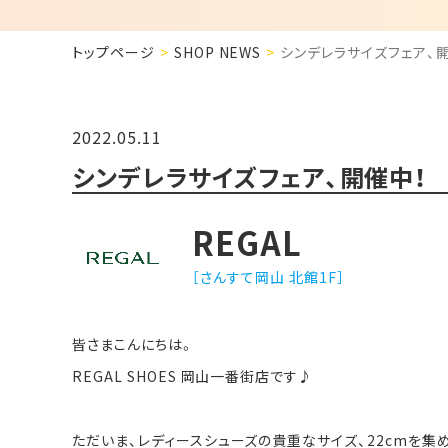
トップページ
SHOP NEWS
シンデレラサイズフェア、
2022.05.11
シンデレラサイズフェア、開催中！
REGAL
［さんすて岡山 北館1F］
皆さまこんにちは。
REGAL SHOES 岡山一番街店です♪
ただいま、レディースシューズの貴重なサイズ、22cmを集め