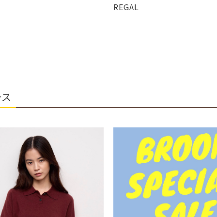
REGAL
ース