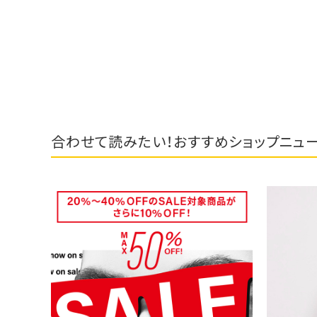
合わせて読みたい！おすすめショップニュ