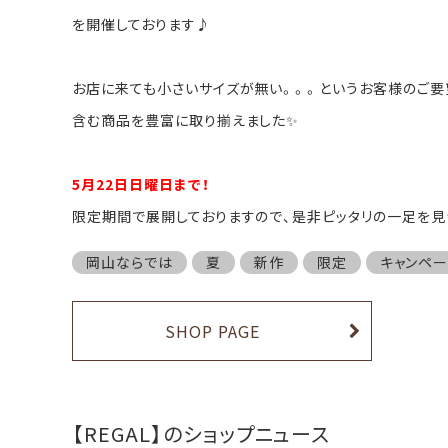
を開催しております♪
お店に来ても小さいサイズが無い。。。というお客様のご要
含む商品を豊富に取り揃えました✨
5月22日日曜日まで！
限定期間で展開しておりますので、是非ピッタリの一足を見
岡山ならでは
夏
新作
限定
キャンペー
SHOP PAGE
【REGAL】のショップニュース