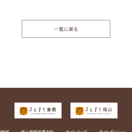
一覧に戻る
用情報
個人情報保護方針
サイトマップ
サイトポリシー