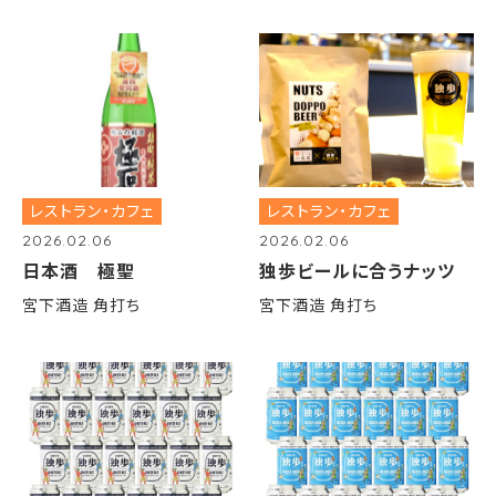
レストラン・カフェ
レストラン・カフェ
2026.02.06
2026.02.06
日本酒 極聖
独歩ビールに合うナッツ
宮下酒造 角打ち
宮下酒造 角打ち