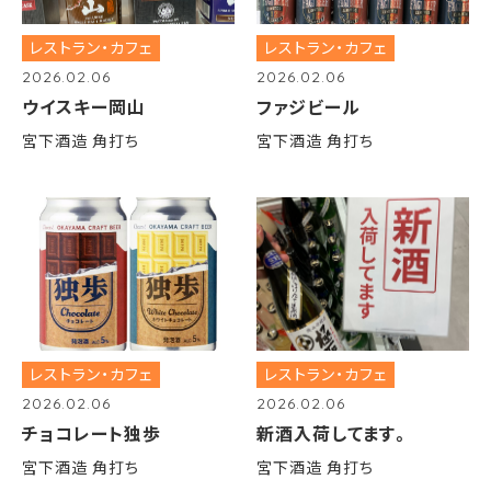
レストラン・カフェ
レストラン・カフェ
2026.02.06
2026.02.06
ウイスキー岡山
ファジビール
宮下酒造 角打ち
宮下酒造 角打ち
レストラン・カフェ
レストラン・カフェ
2026.02.06
2026.02.06
チョコレート独歩
新酒入荷してます。
宮下酒造 角打ち
宮下酒造 角打ち