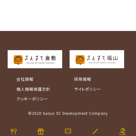
会社情報
採用情報
個人情報保護方針
サイトポリシー
クッキーポリシー
©2020 Sanyo SC Development Company