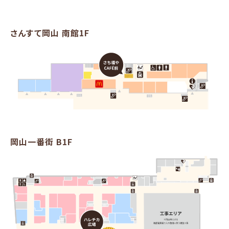
さんすて岡山 南館1F
岡山一番街 B1F