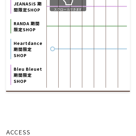
JEANASiS 期
間限定SHOP
スクロールできます
RANDA 期間
限定SHOP
Heartdance
期間限定
SHOP
Bleu Bleuet
期間限定
SHOP
ACCESS