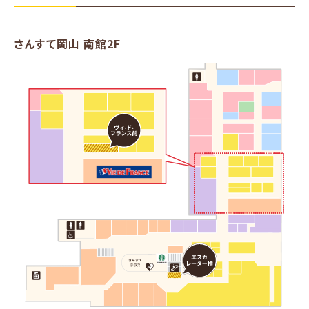
さんすて岡山 南館2F