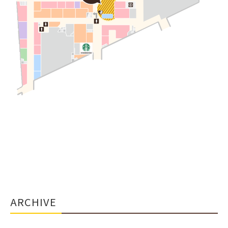
ARCHIVE