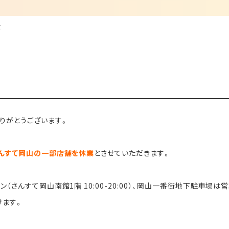
せ
りがとうございます。
さんすて岡山の一部店舗を休業
とさせていただきます。
（さんすて岡山南館1階 10:00-20:00）、岡山一番街地下駐車場は
けます。