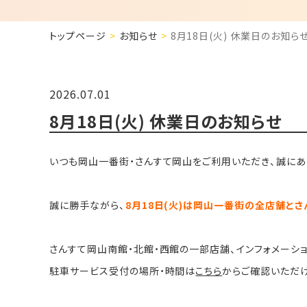
トップページ
お知らせ
8月18日(火) 休業日のお知ら
2026.07.01
8月18日(火) 休業日のお知らせ
いつも岡山一番街・さんすて岡山をご利用いただき、誠にあ
誠に勝手ながら、
8月18日(火)は岡山一番街の全店舗と
さんすて岡山南館・北館・西館の一部店舗、インフォメーション
駐車サービス受付の場所・時間は
こちら
からご確認いただ