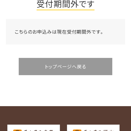
受付期間外です
こちらのお申込みは現在受付期間外です。
トップページへ戻る