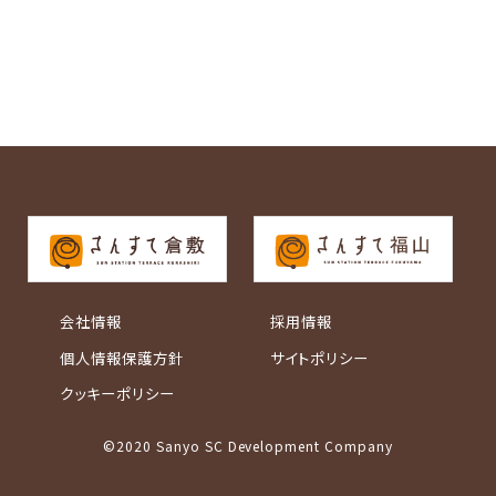
会社情報
採用情報
個人情報保護方針
サイトポリシー
クッキーポリシー
©2020 Sanyo SC Development Company