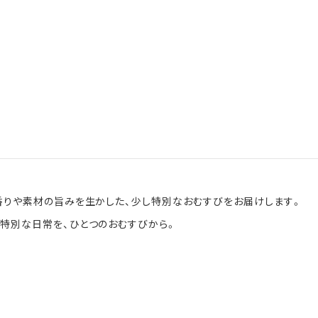
の香りや素材の旨みを生かした、少し特別なおむすびをお届けします。
と特別な日常を、ひとつのおむすびから。