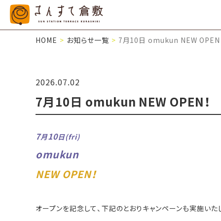
HOME
お知らせ一覧
7月10日 omukun NEW OPEN
2026.07.02
7月10日 omukun NEW OPEN！
7
10
月
日(fri)
omukun
NEW OPEN！
オープンを記念して、下記のとおりキャンペーンも実施いた