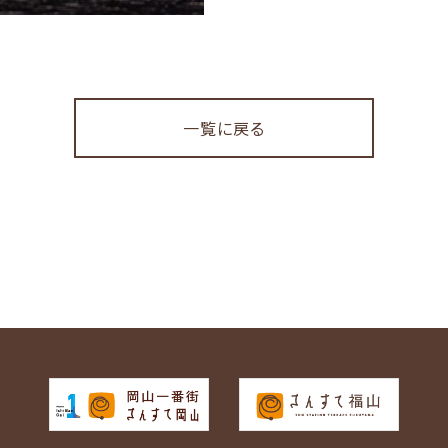
一覧に戻る