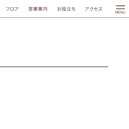
フロア
営業案内
お役立ち
アクセス
MENU