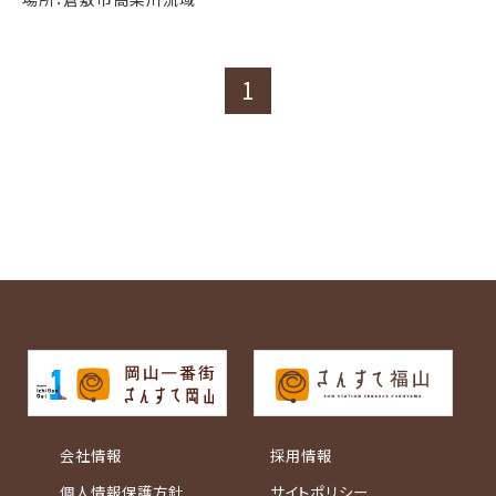
1
会社情報
採用情報
個人情報保護方針
サイトポリシー