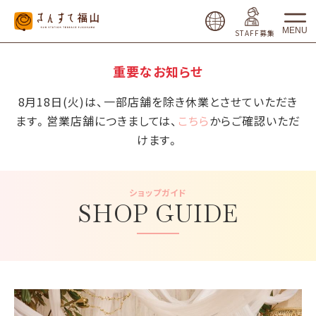
MENU
STAFF募集
重要なお知らせ
8月18日(火)は、一部店舗を除き休業とさせていただき
ます。営業店舗につきましては、
こちら
からご確認いただ
けます。
ショップガイド
SHOP GUIDE