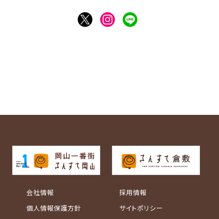
会社情報
採用情報
個人情報保護方針
サイトポリシー