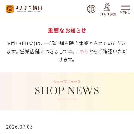
MENU
STAFF募集
重要なお知らせ
8月18日(火)は、一部店舗を除き休業とさせていただき
ます。営業店舗につきましては、
こちら
からご確認いただ
けます。
ショップニュース
SHOP NEWS
2026.07.05