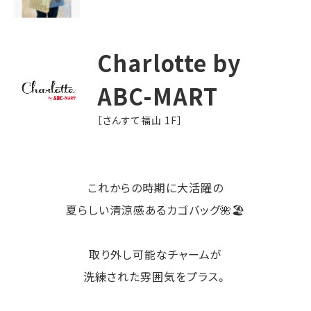
Charlotte by
ABC-MART
［さんすて福山 1F］
これからの時期に大活躍の
夏らしい清涼感あるカゴバッグ🌺🏖️
取り外し可能なチャームが
洗練された雰囲気をプラス。