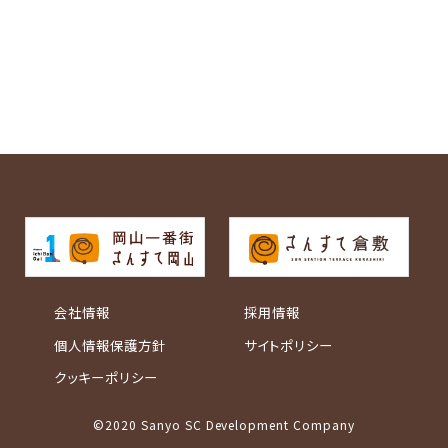
会社情報
採用情報
個人情報保護方針
サイトポリシー
クッキーポリシー
©2020 Sanyo SC Development Company