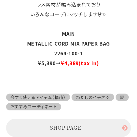
ラメ素材が編み込まれており
いろんなコーデにマッチします👗✨
MAIN
METALLIC CORD MIX PAPER BAG
2264-100-1
¥5,390→
¥4,389(tax in)
今すぐ使えるアイテム（福山）
わたしのイチオシ
夏
おすすめコーディネート
SHOP PAGE