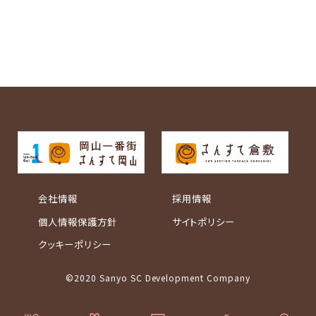
会社情報
採用情報
個人情報保護方針
サイトポリシー
クッキーポリシー
©2020 Sanyo SC Development Company