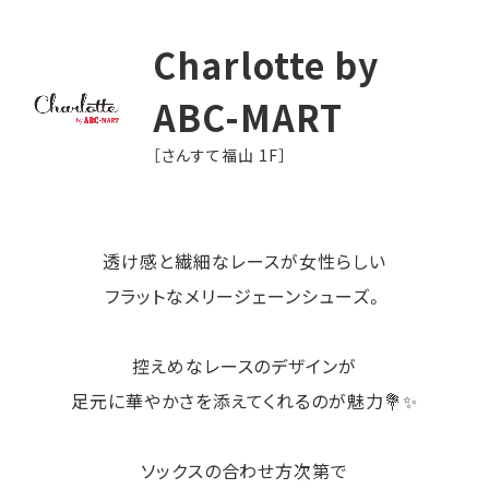
Charlotte by
ABC-MART
［さんすて福山 1F］
透け感と繊細なレースが女性らしい
フラットなメリージェーンシューズ。
控えめなレースのデザインが
足元に華やかさを添えてくれるのが魅力💐✨
ソックスの合わせ方次第で