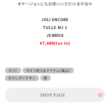
オケージョンにもお使いいただけます😘🫶
JOLI ENCORE
TULLE MJ 1
JE86016
¥7,689(tax in)
ギフト
今すぐ使えるアイテム（福山）
わたしのイチオシ
夏
SHOP PAGE