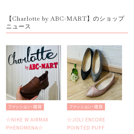
【Charlotte by ABC-MART】のショップ
ニュース
ファッション・雑貨
ファッション・雑貨
フ
☆NIKE W AIRMAX
☆JOLI ENCORE
☆
PHENOMENA☆
POINTED PUFF
Ch