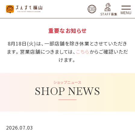
MENU
STAFF募集
重要なお知らせ
8月18日(火)は、一部店舗を除き休業とさせていただき
ます。営業店舗につきましては、
こちら
からご確認いただ
けます。
ショップニュース
SHOP NEWS
2026.07.03