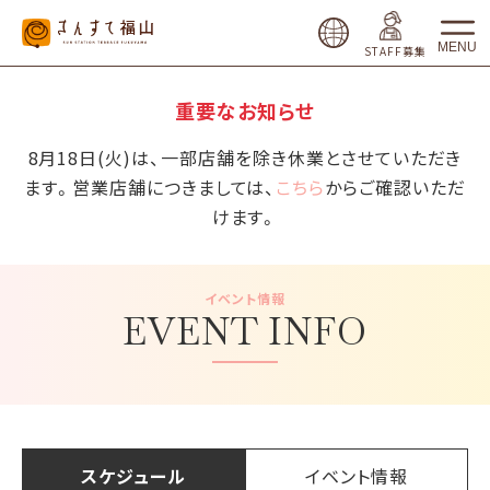
MENU
STAFF募集
重要なお知らせ
8月18日(火)は、一部店舗を除き休業とさせていただき
ます。営業店舗につきましては、
こちら
からご確認いただ
けます。
イベント情報
EVENT INFO
スケジュール
イベント情報