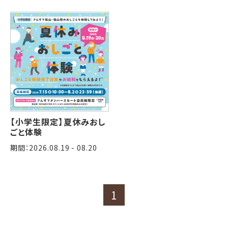
【小学生限定】夏休みおし
ごと体験
期間：2026.08.19 - 08.20
1