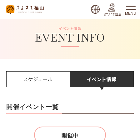
MENU
STAFF募集
イベント情報
EVENT INFO
スケジュール
イベント情報
開催イベント一覧
開催中