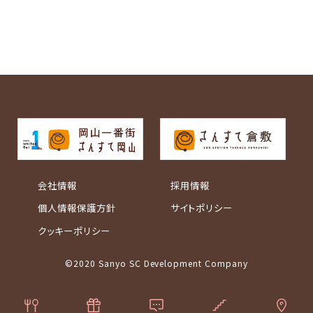
会社情報
採用情報
個人情報保護方針
サイトポリシー
クッキーポリシー
©2020 Sanyo SC Development Company