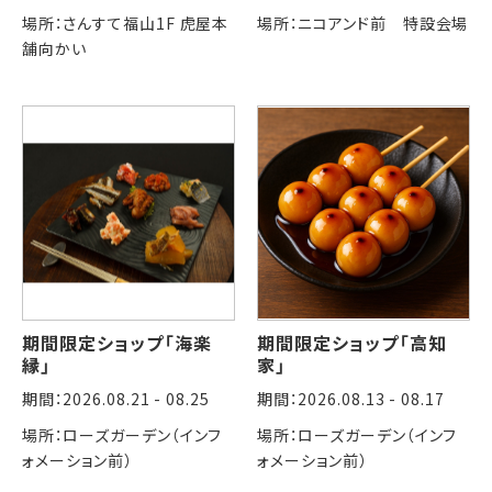
場所：さんすて福山1F 虎屋本
場所：ニコアンド前 特設会場
舗向かい
期間限定ショップ「海楽
期間限定ショップ「高知
縁」
家」
期間：2026.08.21 - 08.25
期間：2026.08.13 - 08.17
場所：ローズガーデン（インフ
場所：ローズガーデン（インフ
ォメーション前）
ォメーション前）