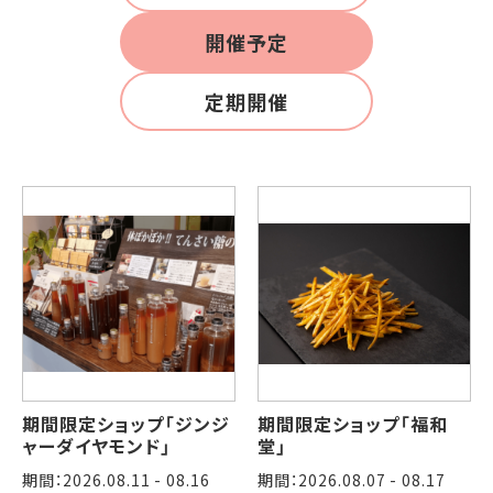
開催予定
定期開催
期間限定ショップ「ジンジ
期間限定ショップ「福和
ャーダイヤモンド」
堂」
期間：2026.08.11 - 08.16
期間：2026.08.07 - 08.17